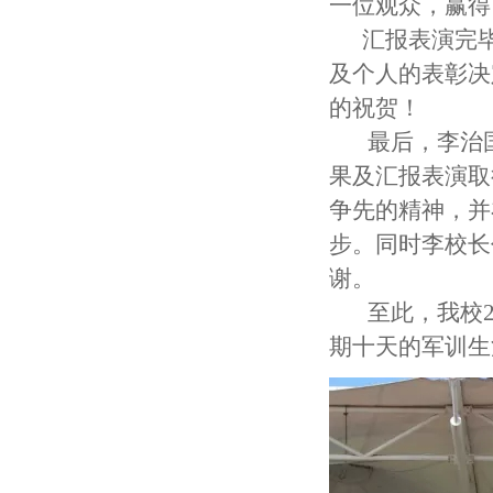
一位观众，赢得
汇报表演完毕
及个人的表彰决
的祝贺！
最后，李治国
果及汇报表演取
争先的精神，并
步。同时李校长
谢。
至此，我校20
期十天的军训生