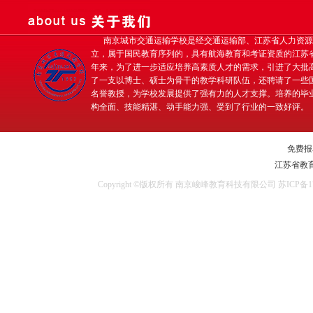
南京城市交通运输学校是经交通运输部、江苏省人力资源
立，属于国民教育序列的，具有航海教育和考证资质的江苏
年来，为了进一步适应培养高素质人才的需求，引进了大批
了一支以博士、硕士为骨干的教学科研队伍，还聘请了一些
名誉教授，为学校发展提供了强有力的人才支撑。培养的毕
构全面、技能精湛、动手能力强、受到了行业的一致好评。
免费报名
江苏省教
Copyright ©版权所有 南京峻峰教育科技有限公司
苏ICP备17