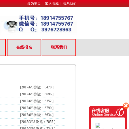
设为主页
|
加入收藏
|
联系我们
在线报名
联系我们
[2017/6/8 浏览：6478 ]
[2017/6/8 浏览：6696 ]
[2017/6/8 浏览：6352 ]
[2017/6/8 浏览：6790 ]
[2017/6/8 浏览：6634 ]
[2015/3/28 浏览：7057 ]
[2015/3/19 浏览：7243 ]