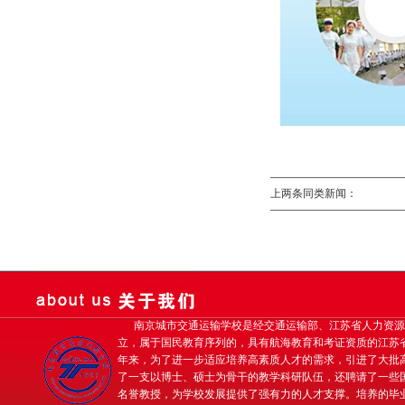
上两条同类新闻：
南京城市交通运输学校是经交通运输部、江苏省人力资源
立，属于国民教育序列的，具有航海教育和考证资质的江苏
年来，为了进一步适应培养高素质人才的需求，引进了大批
了一支以博士、硕士为骨干的教学科研队伍，还聘请了一些
名誉教授，为学校发展提供了强有力的人才支撑。培养的毕